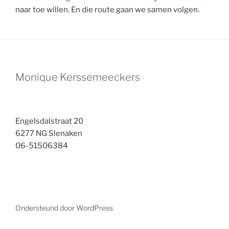
naar toe willen. En die route gaan we samen volgen.
Monique Kerssemeeckers
Engelsdalstraat 20
6277 NG Slenaken
06-51506384
Ondersteund door WordPress