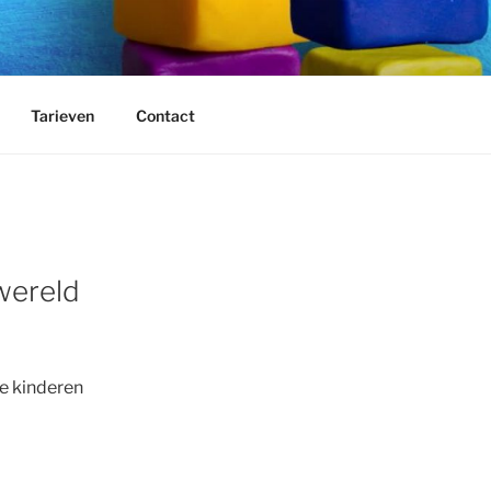
Tarieven
Contact
 wereld
e kinderen